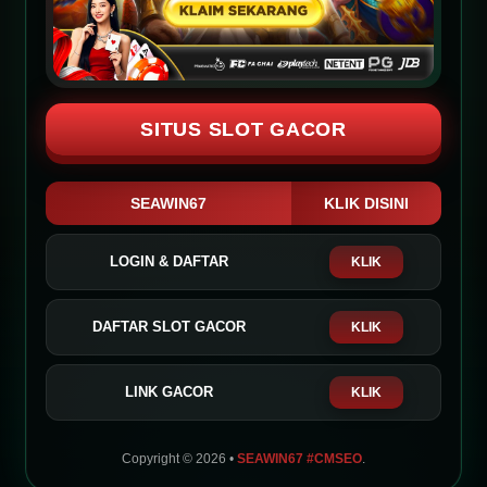
SITUS SLOT GACOR
SEAWIN67
KLIK DISINI
LOGIN & DAFTAR
KLIK
DAFTAR SLOT GACOR
KLIK
LINK GACOR
KLIK
Copyright © 2026 •
SEAWIN67 #CMSEO
.