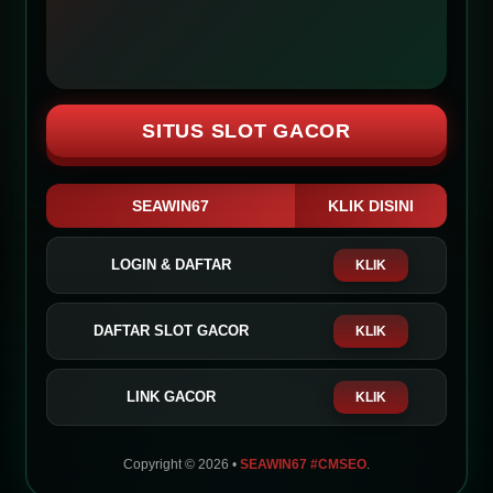
SITUS SLOT GACOR
SEAWIN67
KLIK DISINI
LOGIN & DAFTAR
KLIK
DAFTAR SLOT GACOR
KLIK
LINK GACOR
KLIK
Copyright © 2026 •
SEAWIN67 #CMSEO
.