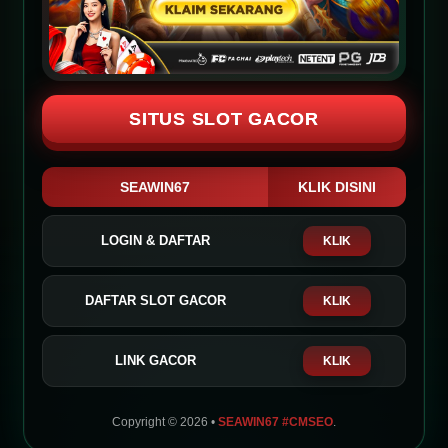
SITUS SLOT GACOR
SEAWIN67
KLIK DISINI
LOGIN & DAFTAR
KLIK
DAFTAR SLOT GACOR
KLIK
LINK GACOR
KLIK
Copyright © 2026 •
SEAWIN67 #CMSEO
.