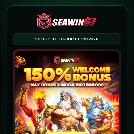
SITUS SLOT GACOR RESMI 2026