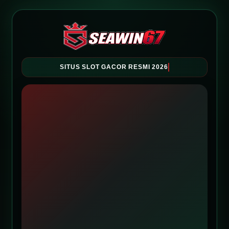
SITUS SLOT GACOR RESMI 2026