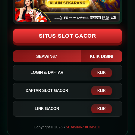
SITUS SLOT GACOR
SEAWIN67
KLIK DISINI
LOGIN & DAFTAR
KLIK
DAFTAR SLOT GACOR
KLIK
LINK GACOR
KLIK
Copyright © 2026 •
SEAWIN67 #CMSEO
.