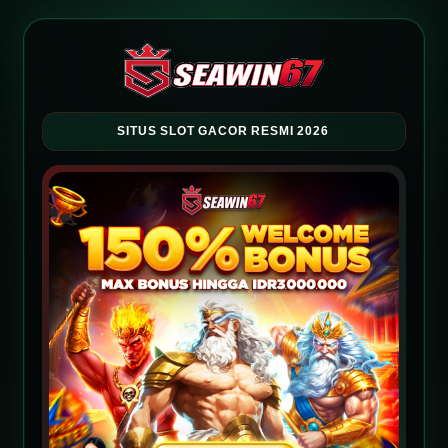
SITUS SLOT GACOR RESMI 2026