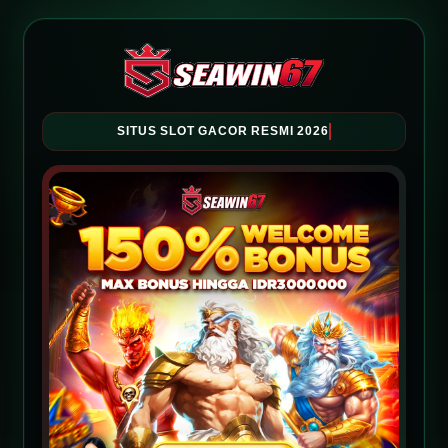
SITUS SLOT GACOR RESMI 2026