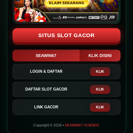
SITUS SLOT GACOR
SEAWIN67
KLIK DISINI
LOGIN & DAFTAR
KLIK
DAFTAR SLOT GACOR
KLIK
LINK GACOR
KLIK
Copyright © 2026 •
SEAWIN67 #CMSEO
.