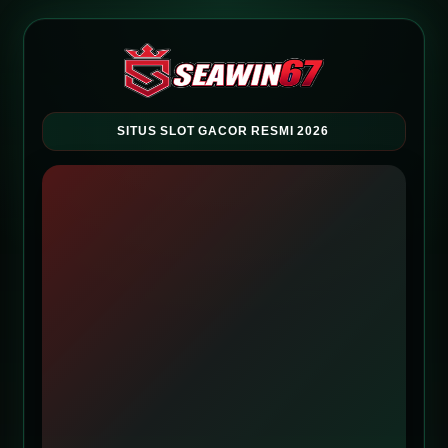
SITUS SLOT GACOR RESMI 2026