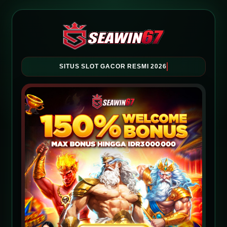
SITUS SLOT GACOR RESMI 2026