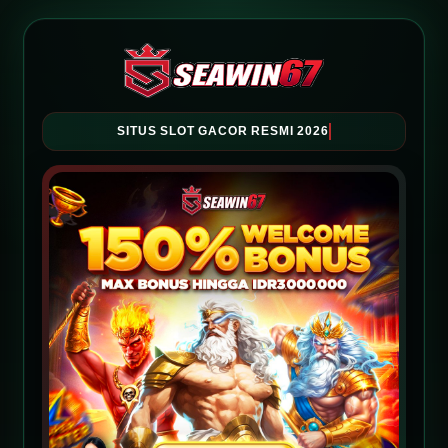
SITUS SLOT GACOR RESMI 2026