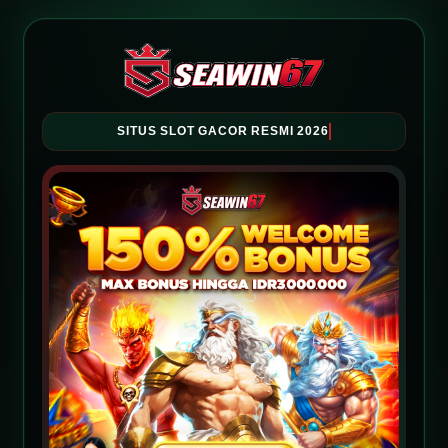
SITUS SLOT GACOR RESMI 2026