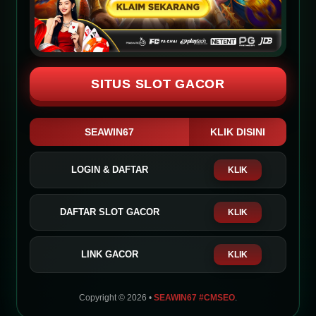
SITUS SLOT GACOR
SEAWIN67
KLIK DISINI
LOGIN & DAFTAR
KLIK
DAFTAR SLOT GACOR
KLIK
LINK GACOR
KLIK
Copyright © 2026 •
SEAWIN67 #CMSEO
.