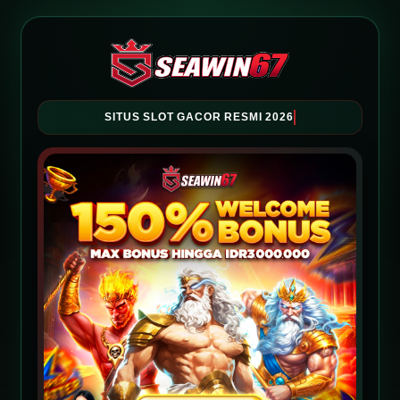
SITUS SLOT GACOR RESMI 2026