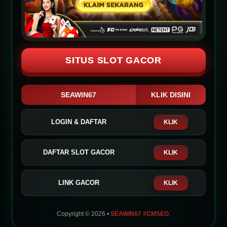
SITUS SLOT GACOR
SEAWIN67
KLIK DISINI
LOGIN & DAFTAR
KLIK
DAFTAR SLOT GACOR
KLIK
LINK GACOR
KLIK
Copyright © 2026 •
SEAWIN67 #CMSEO
.