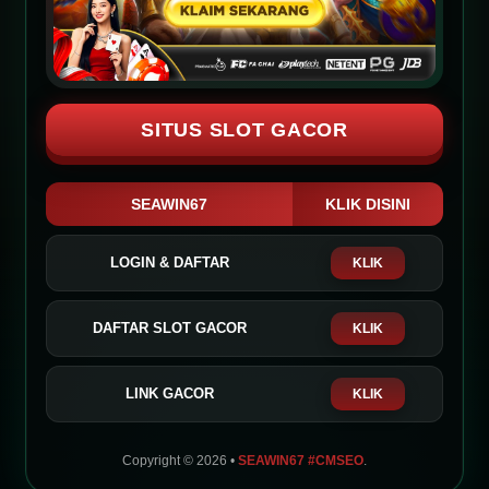
SITUS SLOT GACOR
SEAWIN67
KLIK DISINI
LOGIN & DAFTAR
KLIK
DAFTAR SLOT GACOR
KLIK
LINK GACOR
KLIK
Copyright © 2026 •
SEAWIN67 #CMSEO
.