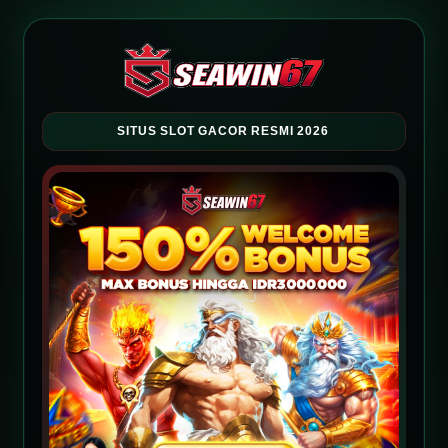
SITUS SLOT GACOR RESMI 2026