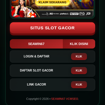
SITUS SLOT GACOR
SEAWIN67
KLIK DISINI
LOGIN & DAFTAR
KLIK
DAFTAR SLOT GACOR
KLIK
LINK GACOR
KLIK
Copyright © 2026 •
SEAWIN67 #CMSEO
.