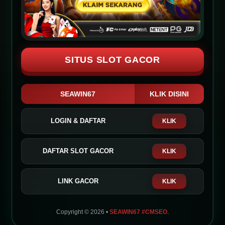
SITUS SLOT GACOR
SEAWIN67
KLIK DISINI
LOGIN & DAFTAR
KLIK
DAFTAR SLOT GACOR
KLIK
LINK GACOR
KLIK
Copyright © 2026 •
SEAWIN67 #CMSEO
.